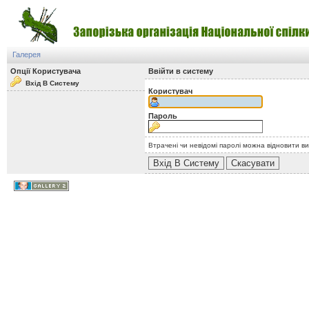
Галерея
Опції Користувача
Ввійти в систему
Вхід В Систему
Користувач
Пароль
Втрачені чи невідомі паролі можна відновити в