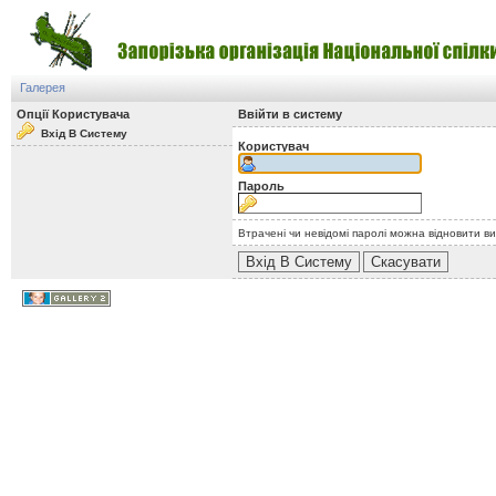
Галерея
Опції Користувача
Ввійти в систему
Вхід В Систему
Користувач
Пароль
Втрачені чи невідомі паролі можна відновити в