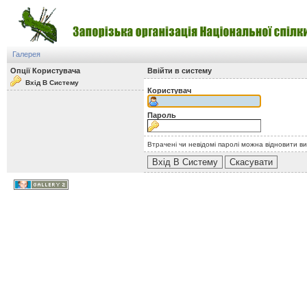
Галерея
Опції Користувача
Ввійти в систему
Вхід В Систему
Користувач
Пароль
Втрачені чи невідомі паролі можна відновити в