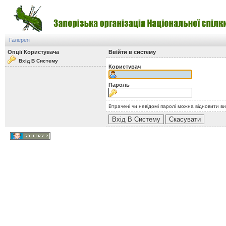
Галерея
Опції Користувача
Ввійти в систему
Вхід В Систему
Користувач
Пароль
Втрачені чи невідомі паролі можна відновити в