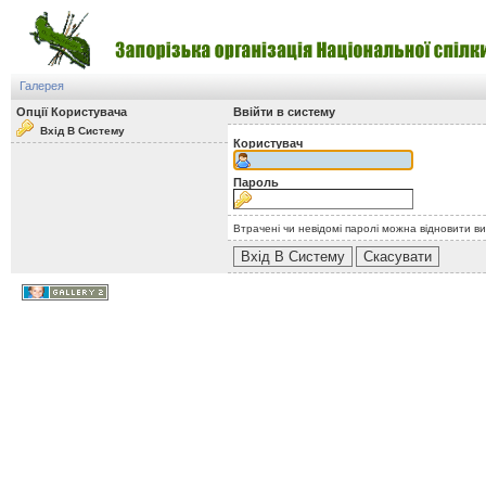
Галерея
Опції Користувача
Ввійти в систему
Вхід В Систему
Користувач
Пароль
Втрачені чи невідомі паролі можна відновити в