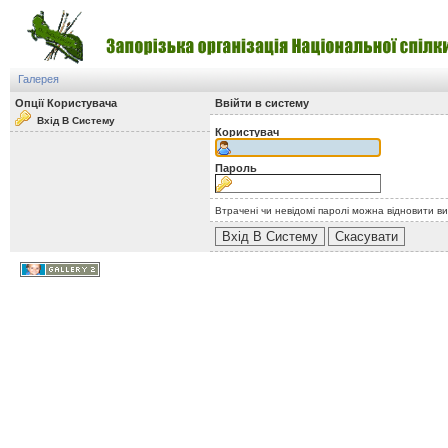
Галерея
Опції Користувача
Ввійти в систему
Вхід В Систему
Користувач
Пароль
Втрачені чи невідомі паролі можна відновити в