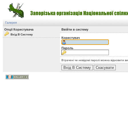
Галерея
Опції Користувача
Ввійти в систему
Вхід В Систему
Користувач
Пароль
Втрачені чи невідомі паролі можна відновити в