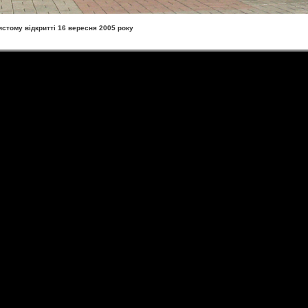
истому відкритті 16 вересня 2005 року