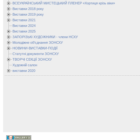
ВСЕУКРАЇНСЬКИЙ МИСТЕЦЬКИЙ ПЛЕНЕР «Хортиця крізь віки»
Виставки 2018 року
Виставки 2019 року
Виставки 2021
Виставки 2024
Виставки 2025
ЗАПОРІЗЬКІ ХУДОЖНИКИ - члени НСХУ
Молодіжне об'єднання ЗОНСХУ
НОВИНИ-ВИСТАВКИ-ПОДІЇ
Статутні документи ЗОНСХУ
ТВОРЧІ СЕКЦІЇ ЗОНСХУ
Художній салон
виставки 2020