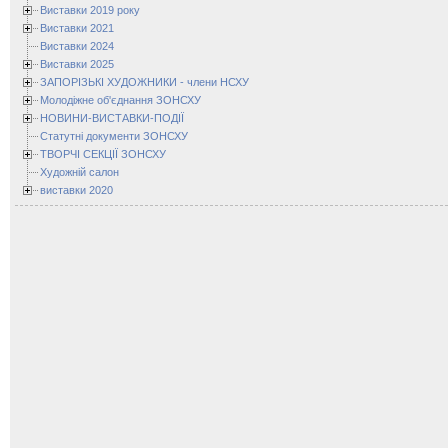
Виставки 2019 року
Виставки 2021
Виставки 2024
Виставки 2025
ЗАПОРІЗЬКІ ХУДОЖНИКИ - члени НСХУ
Молодіжне об'єднання ЗОНСХУ
НОВИНИ-ВИСТАВКИ-ПОДІЇ
Статутні документи ЗОНСХУ
ТВОРЧІ СЕКЦІЇ ЗОНСХУ
Художній салон
виставки 2020