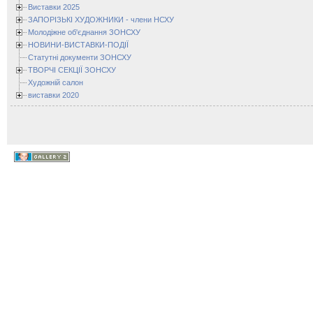
Виставки 2025
ЗАПОРІЗЬКІ ХУДОЖНИКИ - члени НСХУ
Молодіжне об'єднання ЗОНСХУ
НОВИНИ-ВИСТАВКИ-ПОДІЇ
Статутні документи ЗОНСХУ
ТВОРЧІ СЕКЦІЇ ЗОНСХУ
Художній салон
виставки 2020