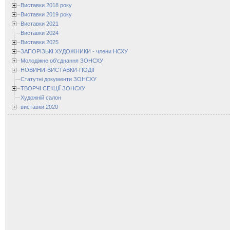
Виставки 2018 року
Виставки 2019 року
Виставки 2021
Виставки 2024
Виставки 2025
ЗАПОРІЗЬКІ ХУДОЖНИКИ - члени НСХУ
Молодіжне об'єднання ЗОНСХУ
НОВИНИ-ВИСТАВКИ-ПОДІЇ
Статутні документи ЗОНСХУ
ТВОРЧІ СЕКЦІЇ ЗОНСХУ
Художній салон
виставки 2020