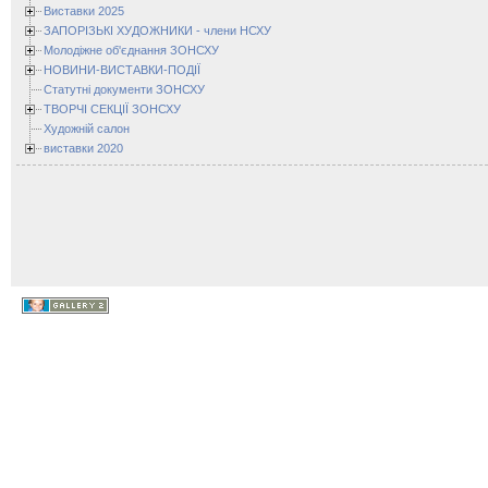
Виставки 2025
ЗАПОРІЗЬКІ ХУДОЖНИКИ - члени НСХУ
Молодіжне об'єднання ЗОНСХУ
НОВИНИ-ВИСТАВКИ-ПОДІЇ
Статутні документи ЗОНСХУ
ТВОРЧІ СЕКЦІЇ ЗОНСХУ
Художній салон
виставки 2020