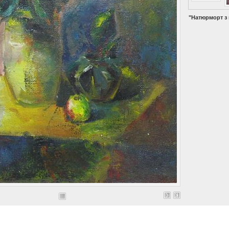
"Натюрморт з 