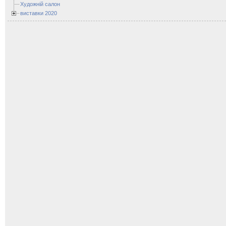
Художній салон
виставки 2020