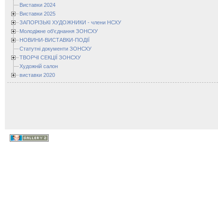
Виставки 2024
Виставки 2025
ЗАПОРІЗЬКІ ХУДОЖНИКИ - члени НСХУ
Молодіжне об'єднання ЗОНСХУ
НОВИНИ-ВИСТАВКИ-ПОДІЇ
Статутні документи ЗОНСХУ
ТВОРЧІ СЕКЦІЇ ЗОНСХУ
Художній салон
виставки 2020