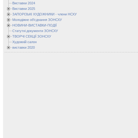
Виставки 2024
Виставки 2025
ЗАПОРІЗЬКІ ХУДОЖНИКИ - члени НСХУ
Молодіжне об'єднання ЗОНСХУ
НОВИНИ-ВИСТАВКИ-ПОДІЇ
Статутні документи ЗОНСХУ
ТВОРЧІ СЕКЦІЇ ЗОНСХУ
Художній салон
виставки 2020