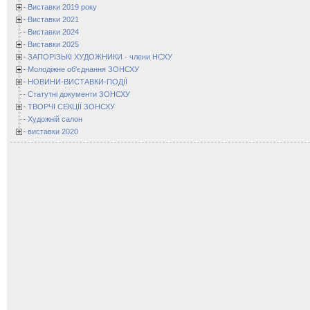
Виставки 2019 року
Виставки 2021
Виставки 2024
Виставки 2025
ЗАПОРІЗЬКІ ХУДОЖНИКИ - члени НСХУ
Молодіжне об'єднання ЗОНСХУ
НОВИНИ-ВИСТАВКИ-ПОДІЇ
Статутні документи ЗОНСХУ
ТВОРЧІ СЕКЦІЇ ЗОНСХУ
Художній салон
виставки 2020