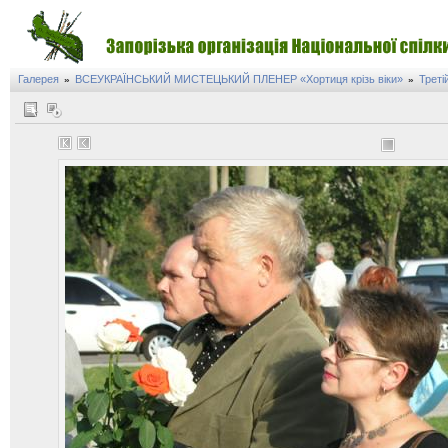
Галерея
ВСЕУКРАЇНСЬКИЙ МИСТЕЦЬКИЙ ПЛЕНЕР «Хортиця крізь віки»
Треті
»
»