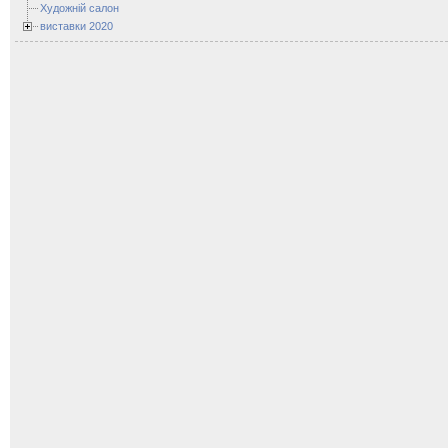
Художній салон
виставки 2020