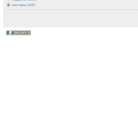
виставки 2020