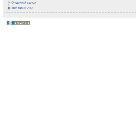
Художній салон
виставки 2020