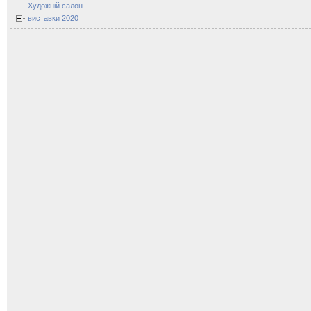
Художній салон
виставки 2020