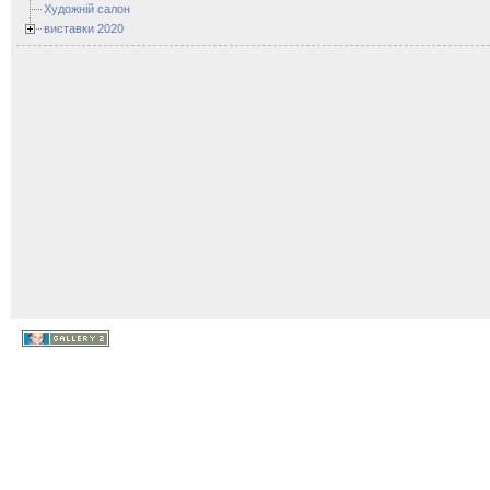
Художній салон
виставки 2020