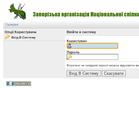
Галерея
Опції Користувача
Ввійти в систему
Вхід В Систему
Користувач
Пароль
Втрачені чи невідомі паролі можна відновити в