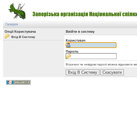
Галерея
Опції Користувача
Ввійти в систему
Вхід В Систему
Користувач
Пароль
Втрачені чи невідомі паролі можна відновити в