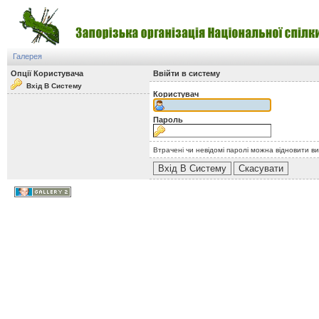
Галерея
Опції Користувача
Ввійти в систему
Вхід В Систему
Користувач
Пароль
Втрачені чи невідомі паролі можна відновити в