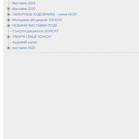
Виставки 2024
Виставки 2025
ЗАПОРІЗЬКІ ХУДОЖНИКИ - члени НСХУ
Молодіжне об'єднання ЗОНСХУ
НОВИНИ-ВИСТАВКИ-ПОДІЇ
Статутні документи ЗОНСХУ
ТВОРЧІ СЕКЦІЇ ЗОНСХУ
Художній салон
виставки 2020