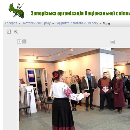
Галерея
Виставки 2019 року
Відкриття 7 лютого 2019 року
»
»
»
3.jpg