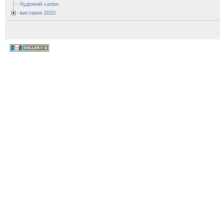
Художній салон
виставки 2020