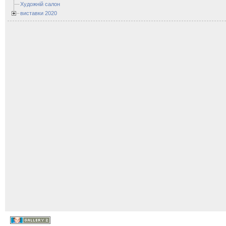
Художній салон
виставки 2020