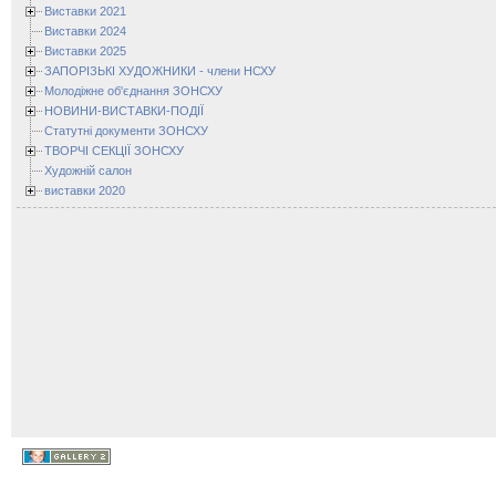
Виставки 2021
Виставки 2024
Виставки 2025
ЗАПОРІЗЬКІ ХУДОЖНИКИ - члени НСХУ
Молодіжне об'єднання ЗОНСХУ
НОВИНИ-ВИСТАВКИ-ПОДІЇ
Статутні документи ЗОНСХУ
ТВОРЧІ СЕКЦІЇ ЗОНСХУ
Художній салон
виставки 2020