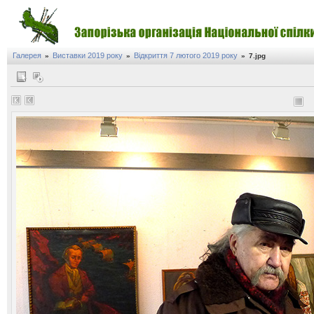
Галерея
Виставки 2019 року
Відкриття 7 лютого 2019 року
»
»
»
7.jpg