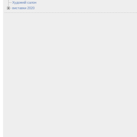
Художній салон
виставки 2020