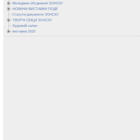
Молодіжне об'єднання ЗОНСХУ
НОВИНИ-ВИСТАВКИ-ПОДІЇ
Статутні документи ЗОНСХУ
ТВОРЧІ СЕКЦІЇ ЗОНСХУ
Художній салон
виставки 2020