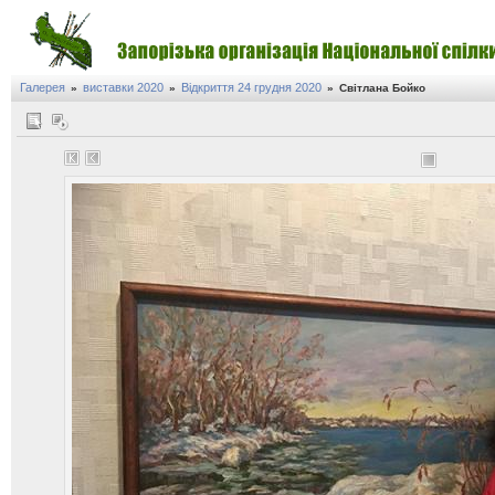
Галерея
виставки 2020
Відкриття 24 грудня 2020
»
»
»
Світлана Бойко