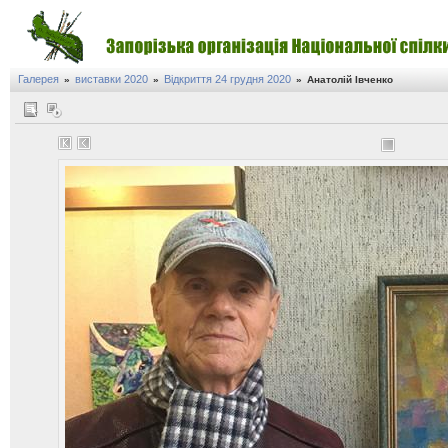
Галерея
виставки 2020
Відкриття 24 грудня 2020
»
»
»
Анатолій Івченко