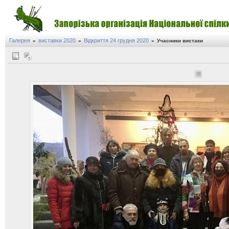
Галерея
виставки 2020
Відкриття 24 грудня 2020
»
»
»
Учасники вистаки